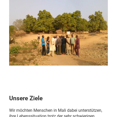
Unsere Ziele
Wir möchten Menschen in Mali dabei unterstützen,
ihre Lebenssituation trotz der sehr schwierigen