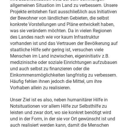
allgemeinen Situation im Land zu verbessern. Unsere
Projekte entstehen fast ausschließlich aus Initiativen
der Bewohner von ländlichen Gebieten, die selbst
konkrete Vorstellungen und Pläne entwickelt haben,
was sie verändern möchten. Da in vielen Regionen
des Landes nach wie vor kaum Infrastruktur
vorhanden ist und das Vertrauen der Bevölkerung auf
staatliche Hilfe sehr gering ist, versuchen viele
Menschen im Land inzwischen, eigeninitiativ z.B.
medizinische oder soziale Einrichtungen aufzubauen
und auch selbst zu finanzieren oder die
Einkommensmöglichkeiten langfristig zu verbessern.
Häufig fehlen ihnen jedoch die Mittel, um ihre
Vorhaben allein zu realisieren.
Unser Ziel ist es also, neben humanitärer Hilfe in
Notsituationen vor allem Hilfe zur Selbsthilfe zu
leisten und zwar dort, wo sie konkret benötigt wird
und in der Form, in der sie vor Ort gewünscht ist und
auch realisiert werden kann, damit die Menschen