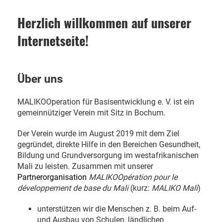
Herzlich willkommen auf unserer
Internetseite!
Über uns
MALIKOOperation für Basisentwicklung e. V. ist ein
gemeinnütziger Verein mit Sitz in Bochum.
Der Verein wurde im August 2019 mit dem Ziel
gegründet, direkte Hilfe in den Bereichen Gesundheit,
Bildung und Grundversorgung im westafrikanischen
Mali zu leisten. Zusammen mit unserer
Partnerorganisation
MALIKOOpération pour le
développement de base du Mali
(kurz:
MALIKO Mali
)
unterstützen wir die Menschen z. B. beim Auf-
und Ausbau von Schulen, ländlichen