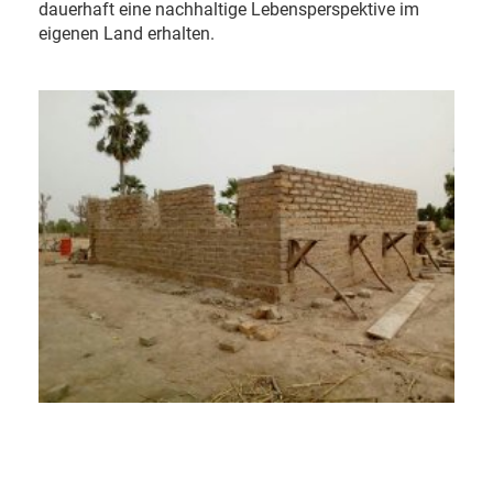
dauerhaft eine nachhaltige Lebensperspektive im
eigenen Land erhalten.