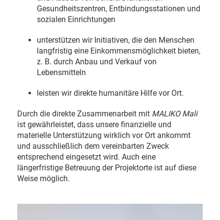
Gesundheitszentren, Entbindungsstationen und
sozialen Einrichtungen
unterstützen wir Initiativen, die den Menschen
langfristig eine Einkommensmöglichkeit bieten,
z. B. durch Anbau und Verkauf von
Lebensmitteln
leisten wir direkte humanitäre Hilfe vor Ort.
Durch die direkte Zusammenarbeit mit
MALIKO Mali
ist gewährleistet, dass unsere finanzielle und
materielle Unterstützung wirklich vor Ort ankommt
und ausschließlich dem vereinbarten Zweck
entsprechend eingesetzt wird. Auch eine
längerfristige Betreuung der Projektorte ist auf diese
Weise möglich.